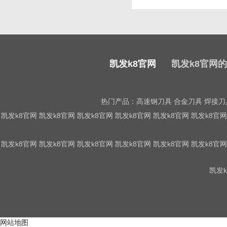
凯发k8官网
凯发k8官网
热门产品：
高速钢刀具
合金刀具
焊接刀
凯发k8官网
凯发k8官网
凯发k8官网
凯发k8官网
凯发k8官网
凯发k8官网
凯发k8官网
凯发k8官网
凯发k8官网
凯发k8官网
凯发k8官网
凯发k8官网
凯发k
网站地图