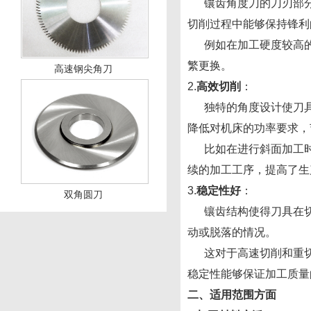
镶齿角度刀的刀刃部分
切削过程中能够保持锋利
例如在加工硬度较高的
繁更换。
高速钢尖角刀
2.
高效切削
：
独特的角度设计使刀具
降低对机床的功率要求，
比如在进行斜面加工时
续的加工工序，提高了生
3.
稳定性好
：
双角圆刀
镶齿结构使得刀具在切
动或脱落的情况。
这对于高速切削和重切
稳定性能够保证加工质量
二、适用范围方面