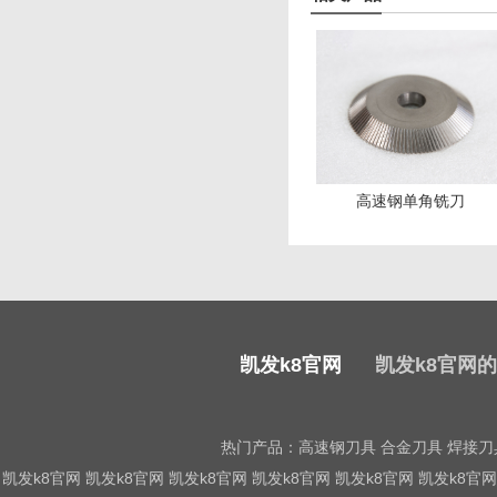
高速钢单角铣刀
凯发k8官网
凯发k8官网
热门产品：
高速钢刀具
合金刀具
焊接刀
凯发k8官网
凯发k8官网
凯发k8官网
凯发k8官网
凯发k8官网
凯发k8官网