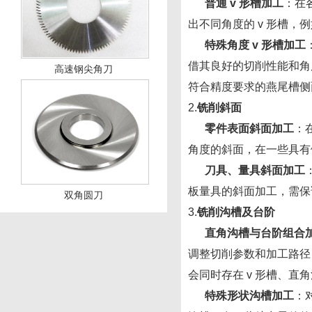
普通
v 形槽加工
：在
出不同角度的
v 形槽，
特殊角度
v 形槽加工
借其良好的切削性能和角
高速钢尖角刀
符合精度要求的燕尾槽侧
2.
铣削斜面
零件表面斜面加工
：
角度的斜面，在一些具有
刀具、量具斜面加工
板量具的斜面加工，需保
双角圆刀
3.
铣削沟槽及台阶
直角沟槽与台阶组合
调整切削参数和加工路径
会同时存在 v 形槽、
特殊形状沟槽加工
：