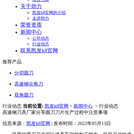
关于劲力
凯发k8官网的介绍
走进劲力
荣誉资质
新闻中心
公司动态
行业动态
联系凯发k8官网
推荐产品
分切圆刀
高速钢尖角刀
双角圆刀
行业动态
当前位置:
凯发k8官网
>
新闻中心
> 行业动态
高速钢刀具厂家分享圆刀刀片生产过程中注意事项
信息来源：
凯发k8官网
| 发布时间：2022年05月13日