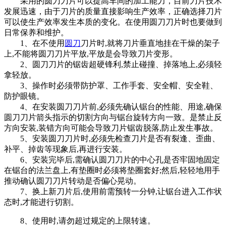
采用的圆刀刀片可以提高车间的加工能力，目前刀片技术
发展迅速，由于刀片的质量直接影响生产效率，正确选择刀片
可以使生产效率发生本质的变化。在使用圆刀刀片时也要做到
日常保养和维护。
1、在不使用
圆刀
刀片时,就将刀片垂直地挂在干燥的架子
上,不能将圆刀刀片平放,平放是会导致刀片变形。
2、圆刀刀片的锯齿超硬锋利,禁止碰撞、掉落地上,必须轻
拿轻放。
3、操作时必须带防护罩、工作手套、安全帽、安全鞋、
防护眼镜。
4、在安装圆刀刀片前,必须先确认锯台的性能、用途,确保
圆刀
刀片
箭头指示的切割方向与锯台旋转方向一致。是禁止反
方向安装,装错方向可能会导致刀片锯齿脱落,防止发生事故。
5、安装圆刀刀片时,必须先检查刀片是否有裂逢、歪曲、
补平、掉齿等现象后,再进行安装。
6、安装完毕后,需确认圆刀
刀片
的中心孔是否牢固地固定
在锯台的法兰盘上,有垫圈时必须将垫圈套好;然后,轻轻地用手
推动确认圆刀
刀片
转动是否偏心晃动。
7、换上新刀片后,使用前需预转一分钟,让锯台进入工作状
态时,才能进行切割。
8、使用时,请勿超过规定的上限转速。