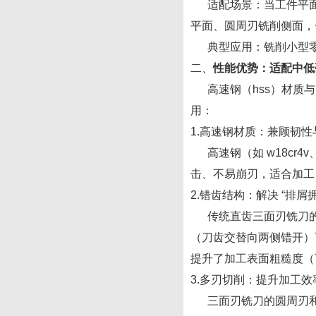
适配场景：当工件平面宽
平面、圆周刃铣削侧面，
典型应用：铣削小型零
二、
性能优势：适配中低
高速钢（hss）材质与 
用：
1.高速钢材质：兼顾韧
高速钢（如 w18cr4v
击、不易崩刃，适合加工
2.错齿结构：解决 “排屑拥
传统直齿三面刃铣刀的刀
（刀齿交替向两侧错开）
提升了加工表面粗糙度（可达
3.多刃切削：提升加工效
三面刃铣刀的圆周刃和