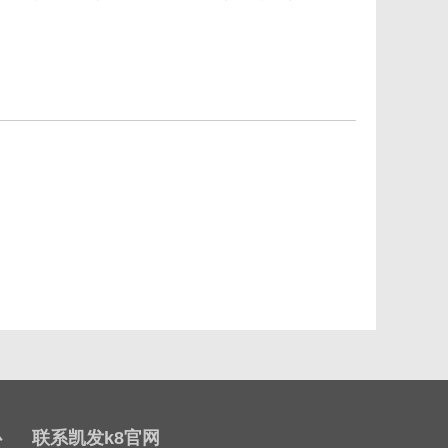
心
联系凯发k8官网