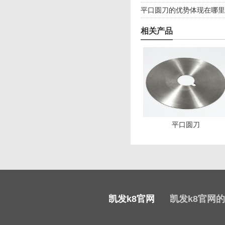
平口圆刀的优势体现在哪里
相关产品
平口圆刀
凯发k8官网
凯发k8官网