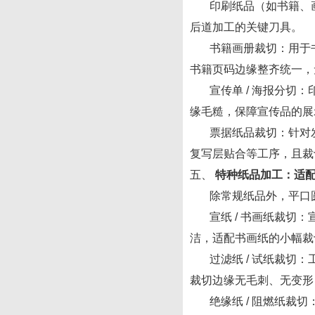
印刷纸品（如书籍、画
后道加工的关键刀具。
书籍画册裁切：用于书
书籍页码边缘整齐统一，
宣传单 / 海报分切：
缘毛糙，保障宣传品的展
票据纸品裁切：针对发
复写层贴合等工序，且裁
五、
特种纸品加工：适
除常规纸品外，平口圆
宣纸 / 书画纸裁切：
洁，适配书画纸的小幅裁
过滤纸 / 试纸裁切：
裁切边缘无毛刺、无变形
绝缘纸 / 阻燃纸裁切