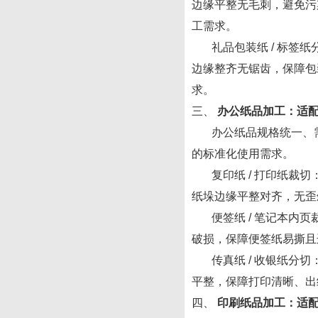
边缘平整无毛刺，避免污
工需求。
礼品包装纸 / 标签纸
边缘整齐无锯齿，保障包
求。
三、
办公纸品加工：适
办公纸品规格统一、需
的标准化使用需求。
复印纸 / 打印纸裁切：
纸垛边缘平整对齐，无歪
便签纸 / 笔记本内页
破损，保障便签纸易撕且
传真纸 / 收银纸分切
平整，保障打印清晰、出
四、
印刷纸品加工：适配