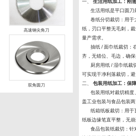
一、
生活用纸加工：刚
生活用纸是平口圆刀最
卷纸分切裁切：用于大
纸，刃口平整无毛刺，裁
高速钢尖角刀
量产需求。
抽纸 / 面巾纸裁切：
齐，无错位、毛边，确保
厨房用纸 / 湿巾纸裁
可实现干净利落裁切，避
二、
包装用纸加工：保障
双角圆刀
包装用纸对裁切精度、
盖工业包装与食品包装两
纸箱纸板裁切：用于瓦
纸板边缘笔直平整，无崩
食品包装纸裁切：针对