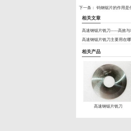
下一条：
钨钢锯片的作用是
相关文章
高速钢锯片铣刀-----高效
高速钢锯片铣刀主要用在哪
相关产品
高速钢锯片铣刀