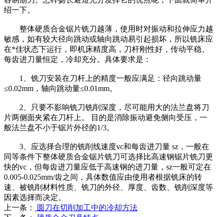
绍一下。
整体硬质合金锯片铣刀越薄，使用时对振动和拉伸应力越
敏感，如有较大径向跳动或轴向跳动易引起损坏，所以铣床应
在*佳状态下运行，即机床精度高，刀杆刚性好，传动平稳、
每齿进刀量恒定，冷却充分。具体要求是：
1、铣刀安装在刀杆上的精度一般应满足：径向跳动量
≤0.02mm，轴向跳动量≤0.01mm。
2、只要不影响铣刀铣削深度，尽可能用大的法兰盘将刀
片两侧面夹紧在刀杆上。 目的是消除振动避免侧向受压，一
般法兰盘不小于锯片外径的1/3。
3、应选择合理的铣削线速度vc和每齿进刀量 sz，一般在
同等条件下整体硬质合金锯片铣刀可选择比高速钢锯片铣刀更
快的vc，但每齿进刀量应低于高速钢的进刀量，sz一般可定在
0.005-0.025mm/齿之间，具体数值应由使用者根据铣床的转
速、被铣削材料性质、铣刀的外径、厚度、齿数、铣削深度等
因素选择而决定。
上一条：
圆刀在切削加工中的冷却方法