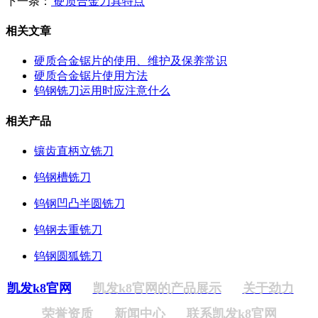
下一条：
硬质合金刀具特点
相关文章
硬质合金锯片的使用、维护及保养常识
硬质合金锯片使用方法
钨钢铣刀运用时应注意什么
相关产品
镶齿直柄立铣刀
钨钢槽铣刀
钨钢凹凸半圆铣刀
钨钢去重铣刀
钨钢圆狐铣刀
凯发k8官网
凯发k8官网的产品展示
关于劲力
荣誉资质
新闻中心
联系凯发k8官网