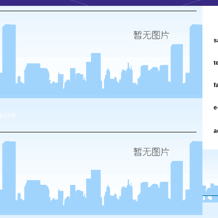
s
t
f
e
53号
a