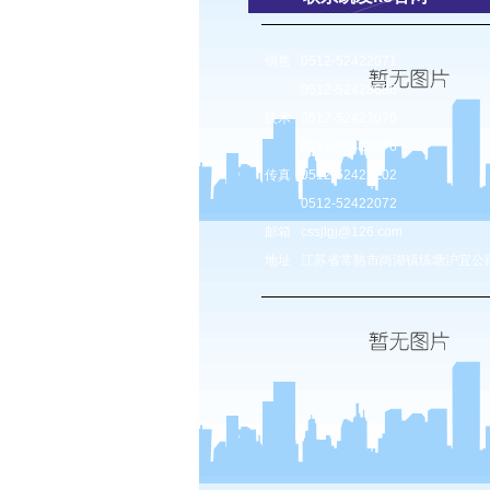
销售
0512-52422071
0512-52428686
技术
0512-52422070
0512-52422076
传真
0512-52422202
0512-52422072
邮箱
cssjlgj@126.com
地址
江苏省常熟市尚湖镇练塘沪宜公路