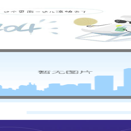
了解我们
凯发k8官网的产品展示
企业荣
在线留言
网站地图