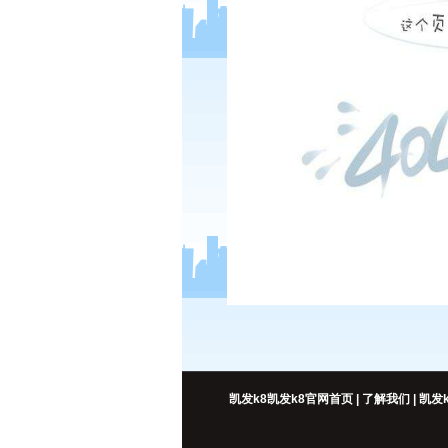
凯发k8凯发k8官网首页
|
了解我们
|
凯发