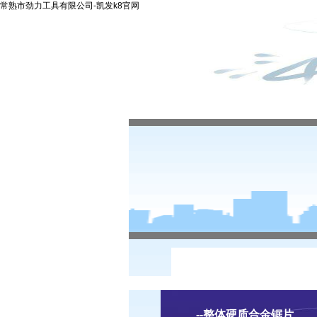
常熟市劲力工具有限公司-凯发k8官网
凯发k8凯发k8官网首页
联系凯发k8官网
--整体硬质合金锯片