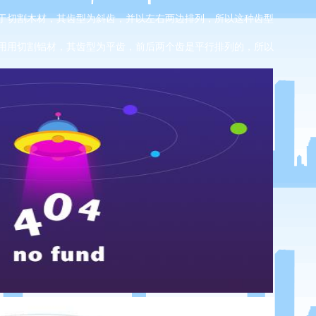
用于切割木材，其齿型为斜齿，并以左右两边排列，所以这种齿型
要用用切割铝材，其齿型为平齿，前后两个齿是平行排列的，所以