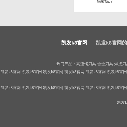
镶齿锯片
凯发k8官网
凯发k8官网
热门产品：
高速钢刀具
合金刀具
焊接刀
凯发k8官网
凯发k8官网
凯发k8官网
凯发k8官网
凯发k8官网
凯发k8官网
凯发k8官网
凯发k8官网
凯发k8官网
凯发k8官网
凯发k8官网
凯发k8官网
凯发k