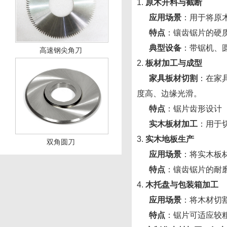
1.
原木开料与截断
应用场景
：用于将原
特点
：镶齿锯片的硬
典型设备
：带锯机、
高速钢尖角刀
2.
板材加工与成型
家具板材切割
：在家
度高、边缘光滑。
特点
：锯片齿形设计
实木板材加工
：用于
3.
实木地板生产
双角圆刀
应用场景
：将实木板
特点
：镶齿锯片的耐
4.
木托盘与包装箱加工
应用场景
：将木材切
特点
：锯片可适应较