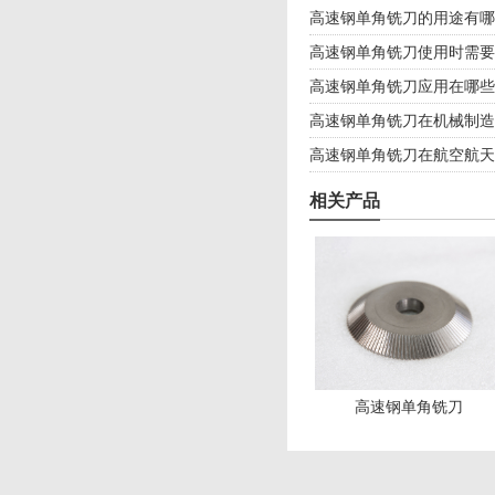
高速钢单角铣刀的用途有哪
高速钢单角铣刀使用时需要
高速钢单角铣刀应用在哪些
高速钢单角铣刀在机械制造
高速钢单角铣刀在航空航天
相关产品
高速钢单角铣刀