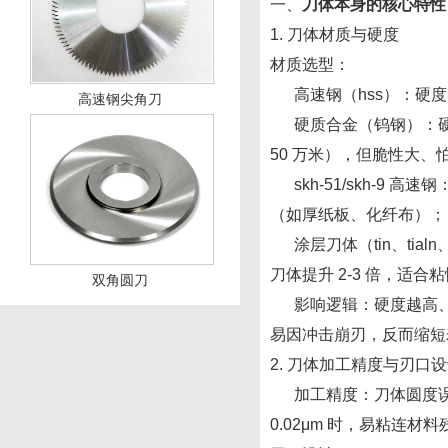
一、
刀体本身的核心特性
1. 刀体材质与硬度
材质选型：
高速钢（hss）：硬度 
高速钢尖角刀
硬质合金（钨钢）：硬度 
50 万米），但脆性大、
skh-51/skh-9 高
（如厚纸板、化纤布）；
涂层刀体（tin、tial
刀体提升 2-3 倍，适合
双角圆刀
影响逻辑：硬度越高、
易因冲击崩刃，反而缩短
2. 刀体加工精度与刃口
加工精度：刀体圆度误差
0.02μm 时，易粘连