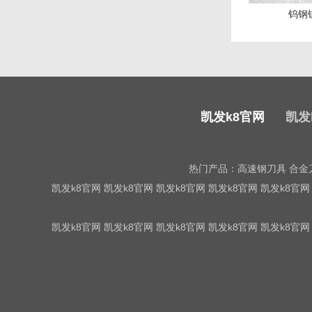
钨钢
凯发k8官网
凯发
热门产品：
高速钢刀具
合金
凯发k8官网
凯发k8官网
凯发k8官网
凯发k8官网
凯发k8官网
凯发k8官网
凯发k8官网
凯发k8官网
凯发k8官网
凯发k8官网