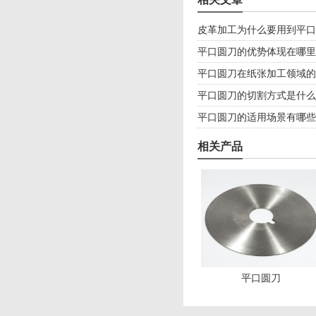
皮革加工为什么要用到平口
平口圆刀的优势体现在哪里
平口圆刀在纸张加工领域的
平口圆刀的切割方式是什么
平口圆刀的适用场景有哪些
相关产品
平口圆刀