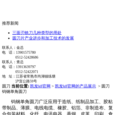
推荐新闻
三面刃铣刀几种类型的用处
圆刀片产业进步和加工技术的发展
联系人：金总
电 话：13901575780
0512-52428686
联系人：查总
电 话：13913639797
0512-52422071
地 址：江苏省常熟市尚湖镇练塘
沪宜公路59号
圆刀
当前位置:
凯发k8官网
>
凯发k8官网的产品展示
> 圆刀
钨钢单角圆刀
钨钢单角圆刀广泛应用于造纸、纸制品加工、胶粘
带制品、薄膜、电线电缆、橡胶、铝箔、非制造布、复
合包装材料、化纤、电讯电器、香烟、皮革、印刷、食