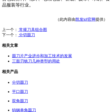
品服装等行业。
（此内容由
凯发k8官网
提供）
上一个：
常规刀具组合图
下一个：
分切圆刀
相关文章
圆刀片产业进步和加工技术的发展
三面刃铣刀几种类型的用处
相关产品
分切圆刀
平口圆刀
双角圆刀
钨钢单角圆刀