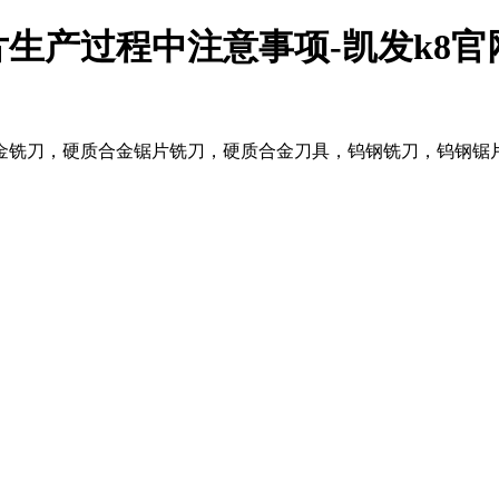
生产过程中注意事项-凯发k8官
金铣刀，硬质合金锯片铣刀，硬质合金刀具，钨钢铣刀，钨钢