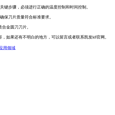
的关键步骤，必须进行正确的温度控制和时间控制。
以确保刀片质量符合标准要求。
质合金圆刀刀片。
容，如果还有不明白的地方，可以留言或者联系凯发k8官网。
应用领域