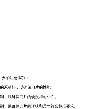
主要的注意事项：
量的原材料，以确保刀片的性能。
控制，以确保刀片的硬度和耐久性。
控制，以确保刀片的形状和尺寸符合标准要求。