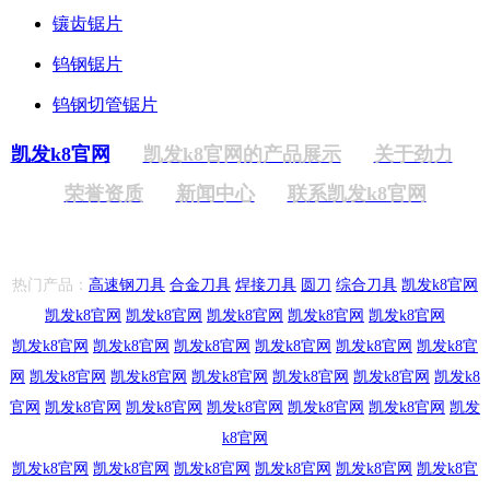
镶齿锯片
钨钢锯片
钨钢切管锯片
凯发k8官网
凯发k8官网的产品展示
关于劲力
荣誉资质
新闻中心
联系凯发k8官网
热门产品：
高速钢刀具
合金刀具
焊接刀具
圆刀
综合刀具
凯发k8官网
凯发k8官网
凯发k8官网
凯发k8官网
凯发k8官网
凯发k8官网
凯发k8官网
凯发k8官网
凯发k8官网
凯发k8官网
凯发k8官网
凯发k8官
网
凯发k8官网
凯发k8官网
凯发k8官网
凯发k8官网
凯发k8官网
凯发k8
官网
凯发k8官网
凯发k8官网
凯发k8官网
凯发k8官网
凯发k8官网
凯发
k8官网
凯发k8官网
凯发k8官网
凯发k8官网
凯发k8官网
凯发k8官网
凯发k8官