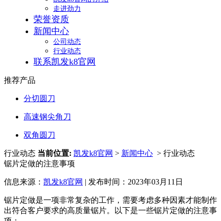
走进劲力
荣誉资质
新闻中心
公司动态
行业动态
联系凯发k8官网
推荐产品
分切圆刀
高速钢尖角刀
双角圆刀
行业动态
当前位置:
凯发k8官网
>
新闻中心
> 行业动态
锯片定做的注意事项
信息来源：
凯发k8官网
| 发布时间：2023年03月11日
锯片定做是一项非常复杂的工作，需要考虑多种因素才能制作
出符合客户要求的高质量锯片。以下是一些锯片定做的注意事
项：